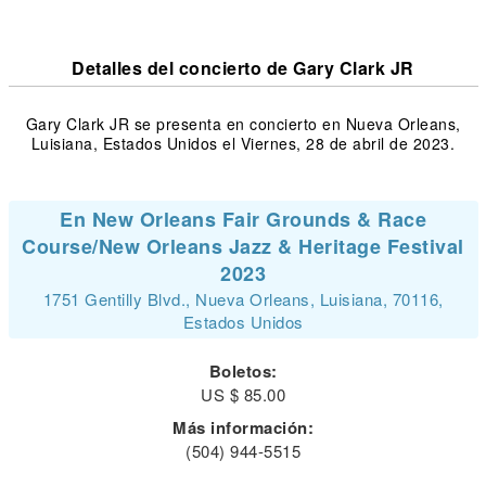
Detalles del concierto de Gary Clark JR
Gary Clark JR se presenta en concierto en Nueva Orleans,
Luisiana, Estados Unidos el Viernes, 28 de abril de 2023.
En New Orleans Fair Grounds & Race
Course/New Orleans Jazz & Heritage Festival
2023
1751 Gentilly Blvd., Nueva Orleans, Luisiana, 70116,
Estados Unidos
Boletos:
US $ 85.00
Más información:
(504) 944-5515