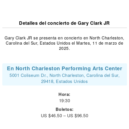
Detalles del concierto de Gary Clark JR
Gary Clark JR se presenta en concierto en North Charleston,
Carolina del Sur, Estados Unidos el Martes, 11 de marzo de
2025.
En North Charleston Performing Arts Center
5001 Coliseum Dr., North Charleston, Carolina del Sur,
29418, Estados Unidos
Hora:
19:30
Boletos:
US $46.50 – US $96.50