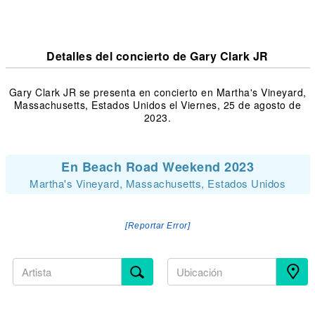
Detalles del concierto de Gary Clark JR
Gary Clark JR se presenta en concierto en Martha's Vineyard,
Massachusetts, Estados Unidos el Viernes, 25 de agosto de
2023.
En Beach Road Weekend 2023
Martha's Vineyard, Massachusetts, Estados Unidos
[Reportar Error]