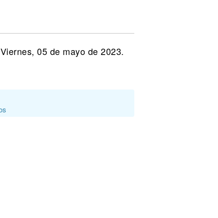
l Viernes, 05 de mayo de 2023.
os