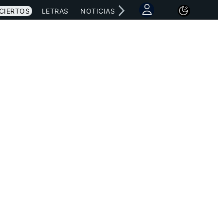
CIERTOS
LETRAS
NOTICIAS