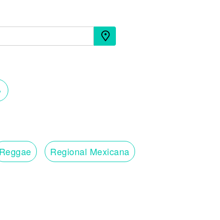
›
Reggae
Regional Mexicana