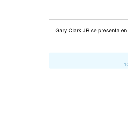
Noticias
Gary Clark JR se presenta en 
1