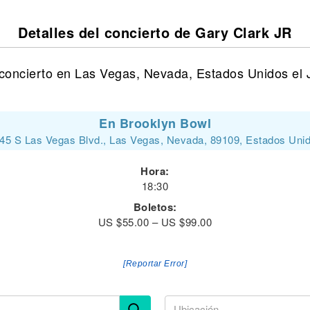
Detalles del concierto de Gary Clark JR
concierto en Las Vegas, Nevada, Estados Unidos el 
En Brooklyn Bowl
45 S Las Vegas Blvd., Las Vegas, Nevada, 89109, Estados Uni
Hora:
18:30
Boletos:
US $55.00 – US $99.00
[Reportar Error]