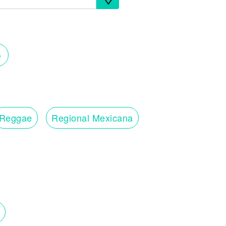
›
Reggae
Regional Mexicana