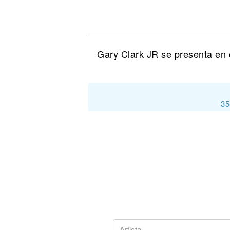
Noticias
Gary Clark JR se presenta en 
35