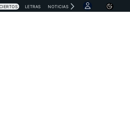
CIERTOS
LETRAS
NOTICIAS