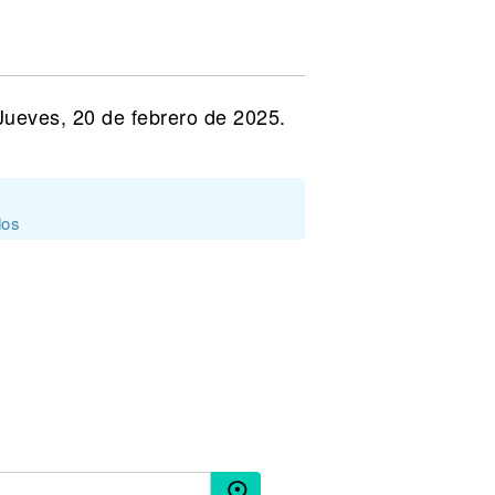
Jueves, 20 de febrero de 2025.
dos