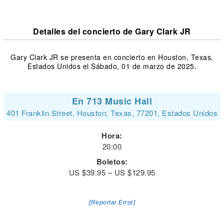
Detalles del concierto de Gary Clark JR
Gary Clark JR se presenta en concierto en Houston, Texas,
Estados Unidos el Sábado, 01 de marzo de 2025.
En 713 Music Hall
401 Franklin Street, Houston, Texas, 77201, Estados Unidos
Hora:
20:00
Boletos:
US $39.95 – US $129.95
[Reportar Error]