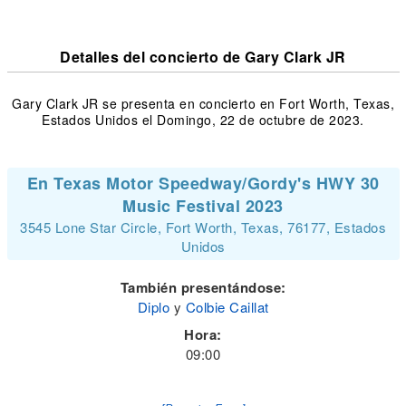
Detalles del concierto de Gary Clark JR
Gary Clark JR se presenta en concierto en Fort Worth, Texas,
Estados Unidos el Domingo, 22 de octubre de 2023.
En Texas Motor Speedway/Gordy's HWY 30
Music Festival 2023
3545 Lone Star Circle, Fort Worth, Texas, 76177, Estados
Unidos
También presentándose:
Diplo
y
Colbie Caillat
Hora:
09:00