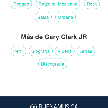
Reggae
Regional Mexicana
Rock
Salsa
Urbana
Más de Gary Clark JR
Perfil
Biografía
Vídeos
Letras
Discografía