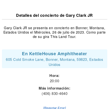
Detalles del concierto de Gary Clark JR
Gary Clark JR se presenta en concierto en Bonner, Montana,
Estados Unidos el Miércoles, 26 de julio de 2023. Como parte
de su gira This Land Tour.
En KettleHouse Amphitheater
605 Cold Smoke Lane, Bonner, Montana, 59823, Estados
Unidos
Hora:
20:00
Más información:
(406) 830-4640
[Reportar Error]