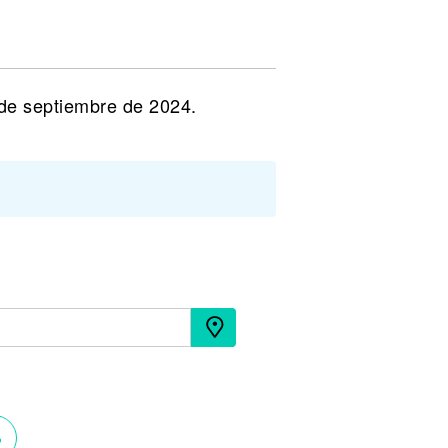
 de septiembre de 2024.
›