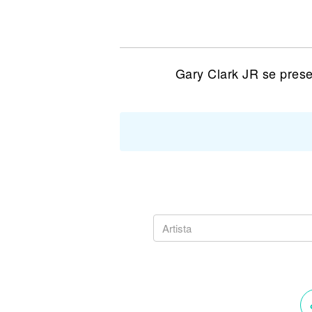
Noticias
Gary Clark JR se prese