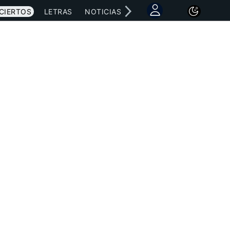
CIERTOS
LETRAS
NOTICIAS