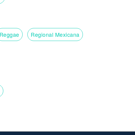
Reggae
Regional Mexicana