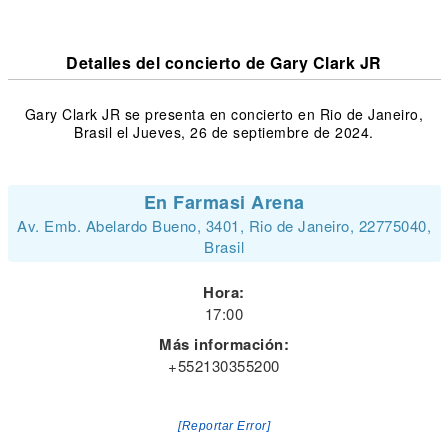
Detalles del concierto de Gary Clark JR
Gary Clark JR se presenta en concierto en Rio de Janeiro,
Brasil el Jueves, 26 de septiembre de 2024.
En Farmasi Arena
Av. Emb. Abelardo Bueno, 3401, Rio de Janeiro, 22775040,
Brasil
Hora:
17:00
Más información:
+552130355200
[Reportar Error]