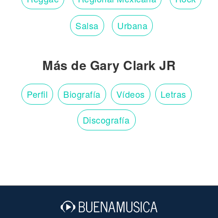
Salsa
Urbana
Más de Gary Clark JR
Perfil
Biografía
Vídeos
Letras
Discografía