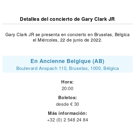
Detalles del concierto de Gary Clark JR
Gary Clark JR se presenta en concierto en Bruselas, Bélgica
el Miércoles, 22 de junio de 2022.
En Ancienne Belgique (AB)
Boulevard Anspach 110, Bruselas, 1000, Bélgica
Hora:
20:00
Boletos:
desde € 30
Más información:
+32 (0) 2 548 24 84