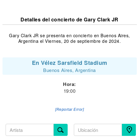
Detalles del concierto de Gary Clark JR
Gary Clark JR se presenta en concierto en Buenos Aires,
Argentina el Viernes, 20 de septiembre de 2024.
En Vélez Sarsfield Stadium
Buenos Aires, Argentina
Hora:
19:00
[Reportar Error]