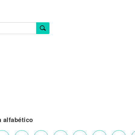
n alfabético