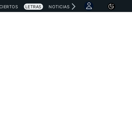
CIERTOS
LETRAS
NOTICIAS