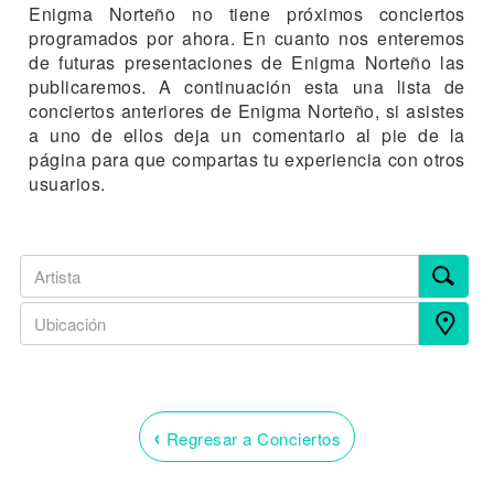
Enigma Norteño no tiene próximos conciertos
programados por ahora. En cuanto nos enteremos
de futuras presentaciones de Enigma Norteño las
publicaremos. A continuación esta una lista de
conciertos anteriores de Enigma Norteño, si asistes
a uno de ellos deja un comentario al pie de la
página para que compartas tu experiencia con otros
usuarios.
‹
Regresar a Conciertos