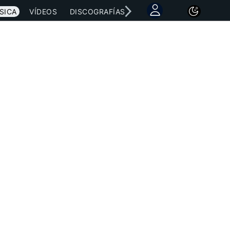
SICA
VÍDEOS
DISCOGRAFÍAS
CONCIERTOS
LETRAS