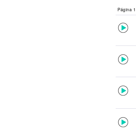
Noticias
Página 1