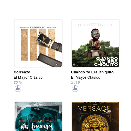
Correazo
Cuando Yo Era Chiquito
El Mayor Clásico
El Mayor Clásico
2019
2019