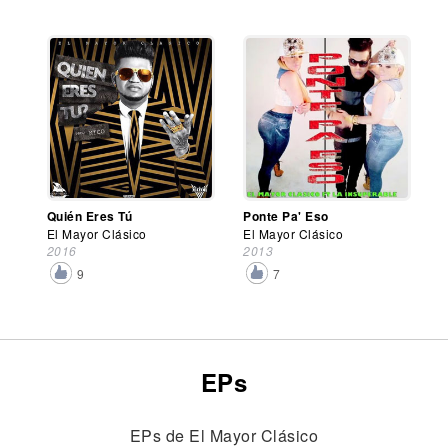
Quién Eres Tú
Ponte Pa' Eso
El Mayor Clásico
El Mayor Clásico
2016
2013
9
7
EPs
EPs de El Mayor Clásico