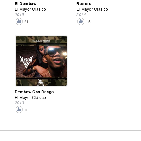
El Dembow
Ratrero
El Mayor Clásico
El Mayor Clásico
2015
2014
21
15
Dembow Con Rango
El Mayor Clásico
2013
10