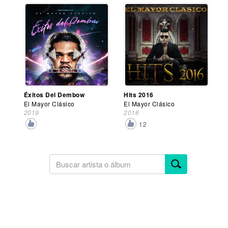
Éxitos Del Dembow
Hits 2016
El Mayor Clásico
El Mayor Clásico
2019
2016
12