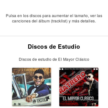
Pulsa en los discos para aumentar el tamaño, ver las
canciones del álbum (tracklist) y más detalles.
Discos de Estudio
Discos de estudio de El Mayor Clásico