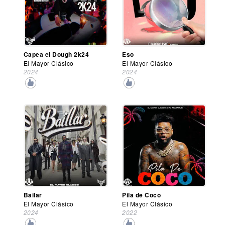
Capea el Dough 2k24
Eso
El Mayor Clásico
El Mayor Clásico
2024
2024
Bailar
Pila de Coco
El Mayor Clásico
El Mayor Clásico
2024
2022