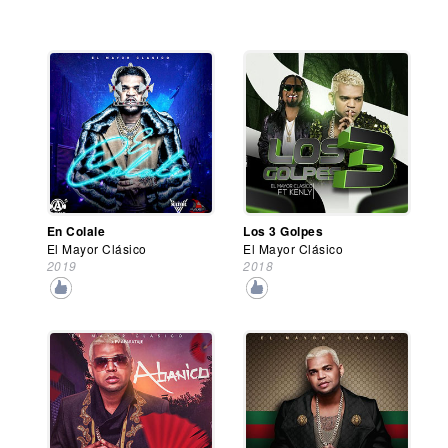
En Colale
Los 3 Golpes
El Mayor Clásico
El Mayor Clásico
2019
2018