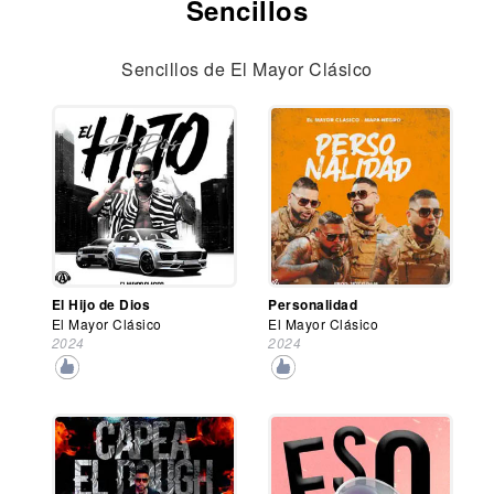
Sencillos
Sencillos de El Mayor Clásico
El Hijo de Dios
Personalidad
El Mayor Clásico
El Mayor Clásico
2024
2024