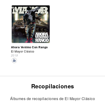
Ahora Venimo Con Rango
El Mayor Clásico
2019
Recopilaciones
Álbumes de recopilaciones de El Mayor Clásico