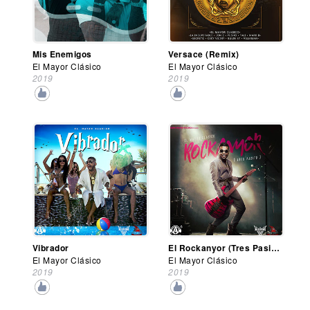
Mis Enemigos
Versace (Remix)
El Mayor Clásico
El Mayor Clásico
2019
2019
Vibrador
El Rockanyor (Tres Pasito)
El Mayor Clásico
El Mayor Clásico
2019
2019