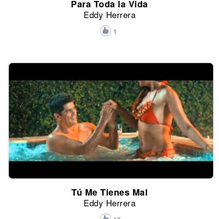
Para Toda la Vida
Eddy Herrera
1
Tú Me Tienes Mal
Eddy Herrera