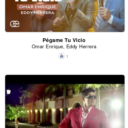
Pégame Tu Vicio
Omar Enrique, Eddy Herrera
1