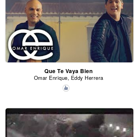
Que Te Vaya Bien
Omar Enrique, Eddy Herrera