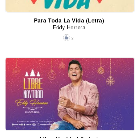
Para Toda La Vida (Letra)
Eddy Herrera
2