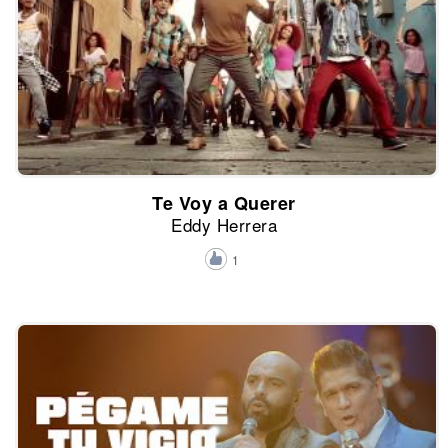
Te Voy a Querer
Eddy Herrera
1