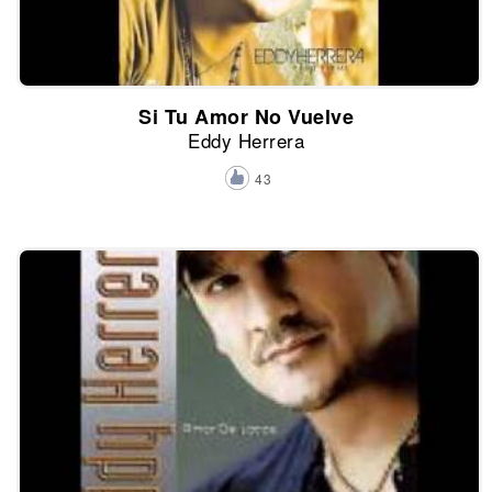
Si Tu Amor No Vuelve
Eddy Herrera
43