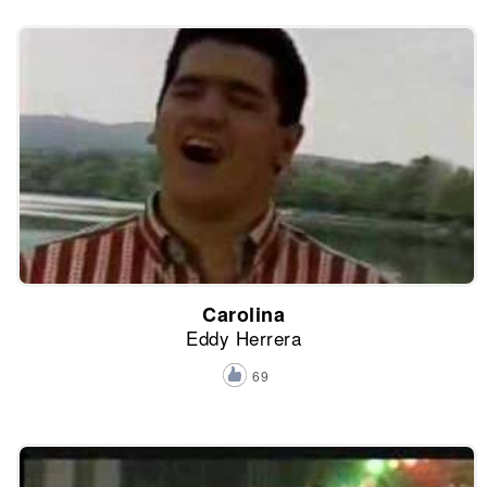
Carolina
Eddy Herrera
69