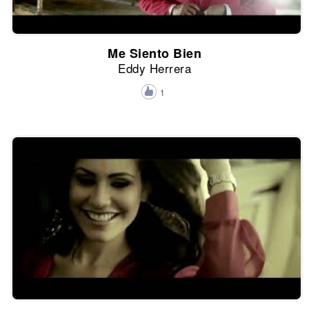
Me Siento Bien
Eddy Herrera
1