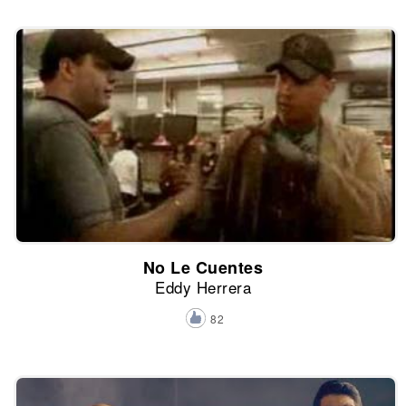
No Le Cuentes
Eddy Herrera
82