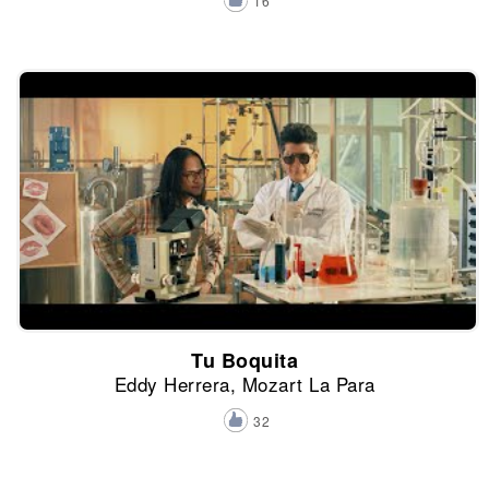
16
Tu Boquita
Eddy Herrera, Mozart La Para
32