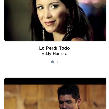
Lo Perdí Todo
Eddy Herrera
1