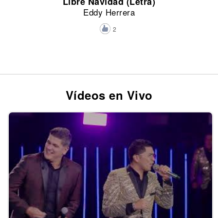
Libre Navidad (Letra)
Eddy Herrera
2
Vídeos en Vivo