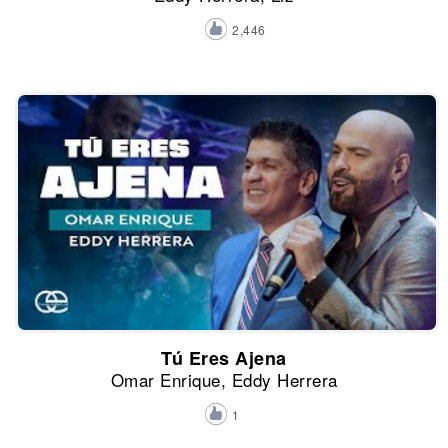
2,446
Tú Eres Ajena
Omar Enrique, Eddy Herrera
1