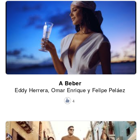
A Beber
Eddy Herrera, Omar Enrique y Felipe Peláez
4