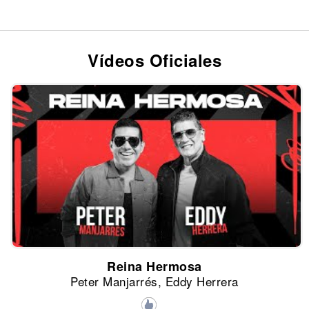
Vídeos Oficiales
Reina Hermosa
Peter Manjarrés, Eddy Herrera