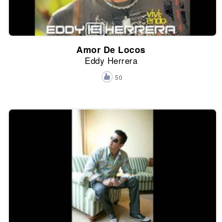
Amor De Locos
Eddy Herrera
50