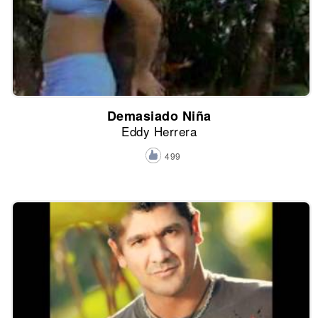
Demasiado Niña
Eddy Herrera
499