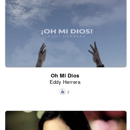
Oh Mi Dios
Eddy Herrera
2