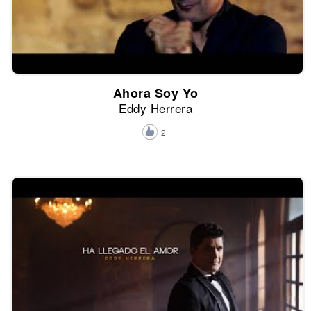
Ahora Soy Yo
Eddy Herrera
2