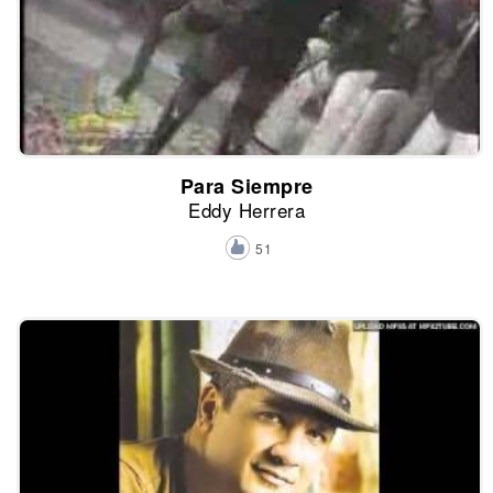
Para Siempre
Eddy Herrera
51