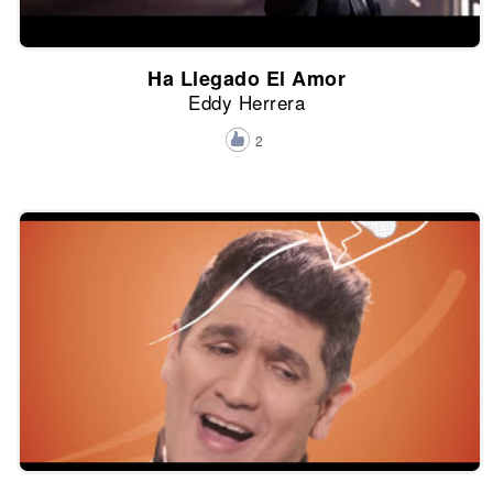
Ha Llegado El Amor
Eddy Herrera
2