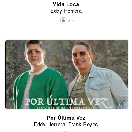
Vida Loca
Eddy Herrera
464
Por Última Vez
Eddy Herrera, Frank Reyes