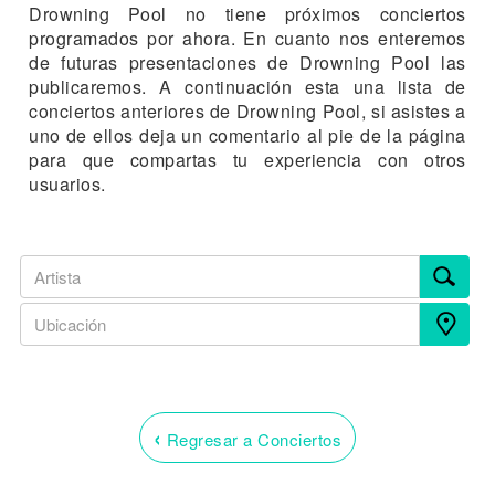
Drowning Pool no tiene próximos conciertos
programados por ahora. En cuanto nos enteremos
de futuras presentaciones de Drowning Pool las
publicaremos. A continuación esta una lista de
conciertos anteriores de Drowning Pool, si asistes a
uno de ellos deja un comentario al pie de la página
para que compartas tu experiencia con otros
usuarios.
‹
Regresar a Conciertos