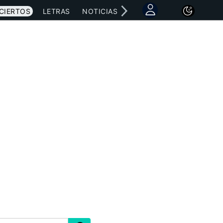
CIERTOS
LETRAS
NOTICIAS