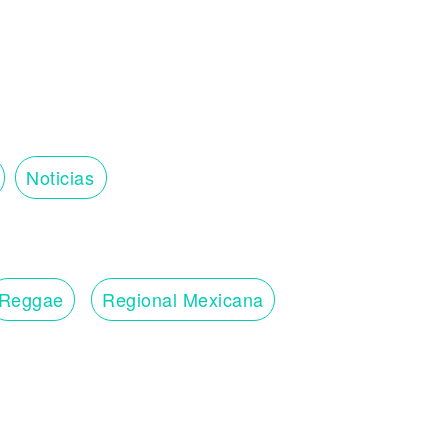
Noticias
Reggae
Regional Mexicana