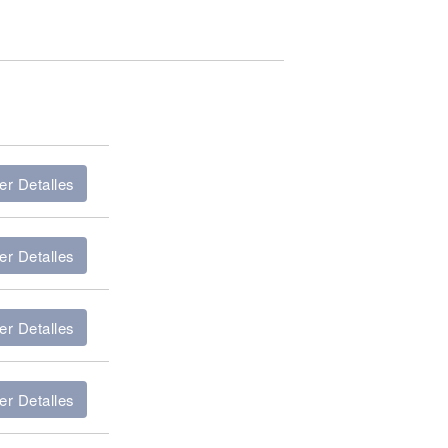
er Detalles
er Detalles
er Detalles
er Detalles