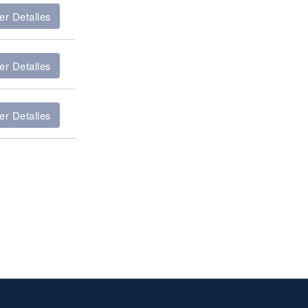
er Detalles
er Detalles
er Detalles