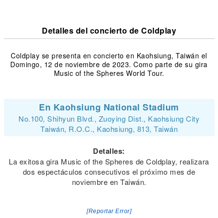
Detalles del concierto de Coldplay
Coldplay se presenta en concierto en Kaohsiung, Taiwán el
Domingo, 12 de noviembre de 2023. Como parte de su gira
Music of the Spheres World Tour.
En Kaohsiung National Stadium
No.100, Shihyun Blvd., Zuoying Dist., Kaohsiung City
Taiwán, R.O.C., Kaohsiung, 813, Taiwán
Detalles:
La exitosa gira Music of the Spheres de Coldplay, realizara
dos espectáculos consecutivos el próximo mes de
noviembre en Taiwán.
[Reportar Error]