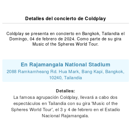
Detalles del concierto de Coldplay
Coldplay se presenta en concierto en Bangkok, Tailandia el
Domingo, 04 de febrero de 2024. Como parte de su gira
Music of the Spheres World Tour.
En Rajamangala National Stadium
2088 Ramkamheang Rd. Hua Mark, Bang Kapi, Bangkok,
10240, Tailandia
Detalles:
La famosa agrupación Coldplay, llevará a cabo dos
espectáculos en Tailandia con su gira 'Music of the
Spheres World Tour', el 3 y 4 de febrero en el Estadio
Nacional Rajamangala.