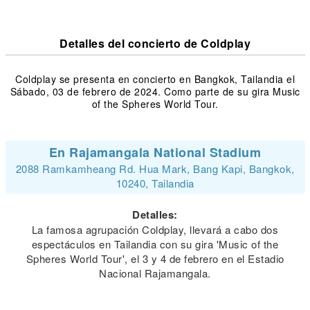
Detalles del concierto de Coldplay
Coldplay se presenta en concierto en Bangkok, Tailandia el
Sábado, 03 de febrero de 2024. Como parte de su gira Music
of the Spheres World Tour.
En Rajamangala National Stadium
2088 Ramkamheang Rd. Hua Mark, Bang Kapi, Bangkok,
10240, Tailandia
Detalles:
La famosa agrupación Coldplay, llevará a cabo dos
espectáculos en Tailandia con su gira 'Music of the
Spheres World Tour', el 3 y 4 de febrero en el Estadio
Nacional Rajamangala.