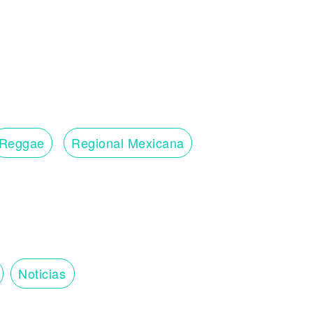
Reggae
Regional Mexicana
Noticias