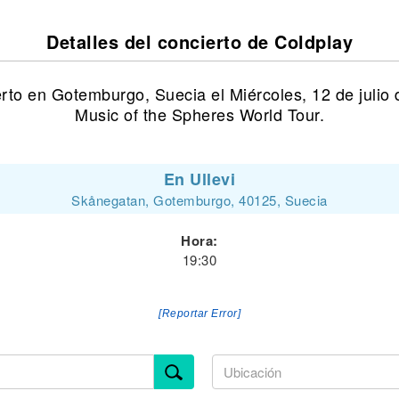
Detalles del concierto de Coldplay
rto en Gotemburgo, Suecia el Miércoles, 12 de julio
Music of the Spheres World Tour.
En Ullevi
Skånegatan, Gotemburgo, 40125, Suecia
Hora:
19:30
[Reportar Error]