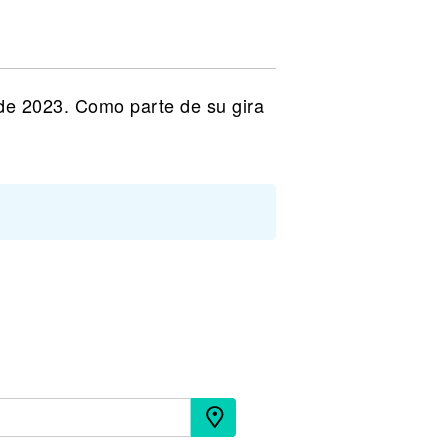
 de 2023. Como parte de su gira