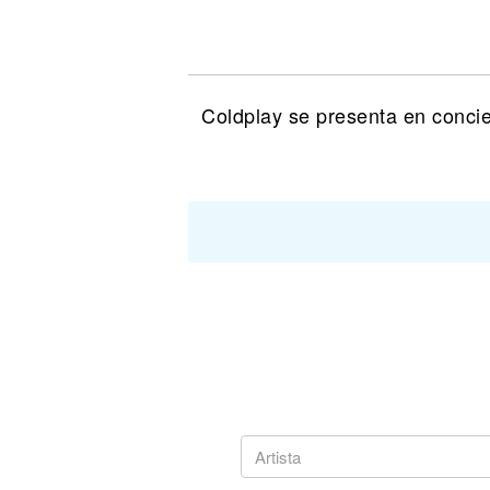
Noticias
Coldplay se presenta en concie