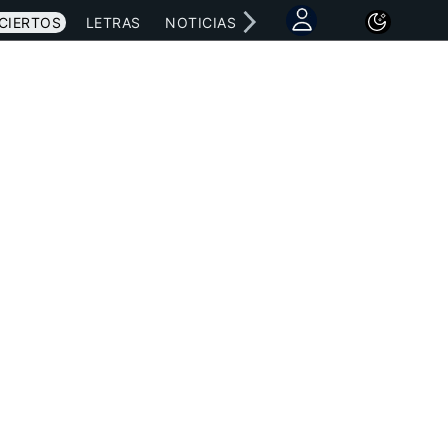
CIERTOS
LETRAS
NOTICIAS