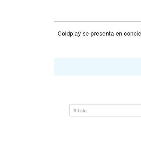
Noticias
Coldplay se presenta en concie