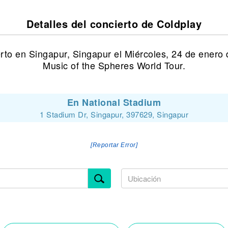
Detalles del concierto de Coldplay
rto en Singapur, Singapur el Miércoles, 24 de enero
Music of the Spheres World Tour.
En National Stadium
1 Stadium Dr, Singapur, 397629, Singapur
[Reportar Error]