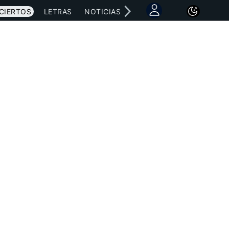
CIERTOS
LETRAS
NOTICIAS