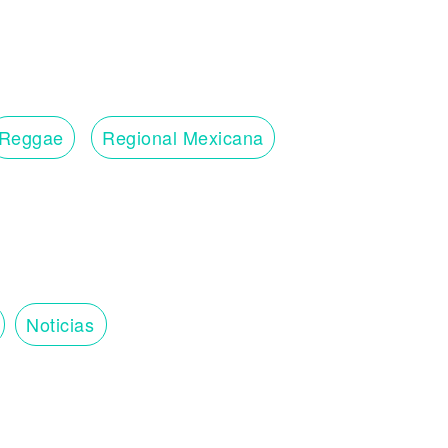
Reggae
Regional Mexicana
Noticias