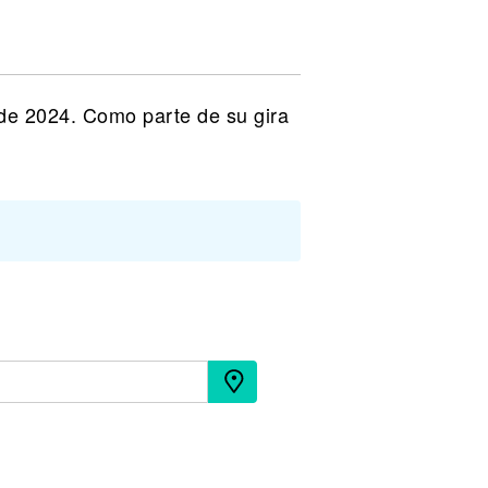
 de 2024. Como parte de su gira