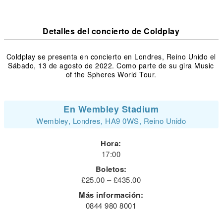
Detalles del concierto de Coldplay
Coldplay se presenta en concierto en Londres, Reino Unido el
Sábado, 13 de agosto de 2022. Como parte de su gira Music
of the Spheres World Tour.
En Wembley Stadium
Wembley, Londres, HA9 0WS, Reino Unido
Hora:
17:00
Boletos:
£25.00 – £435.00
Más información:
0844 980 8001