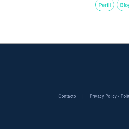
Perfil
Bio
|
Contacto
Privacy Policy / Pol