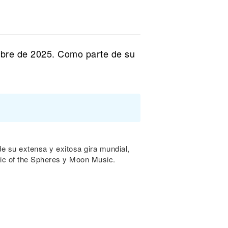
mbre de 2025. Como parte de su
 su extensa y exitosa gira mundial,
ic of the Spheres y Moon Music.