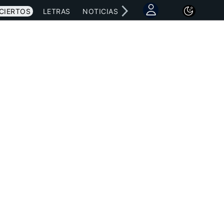
CIERTOS
LETRAS
NOTICIAS