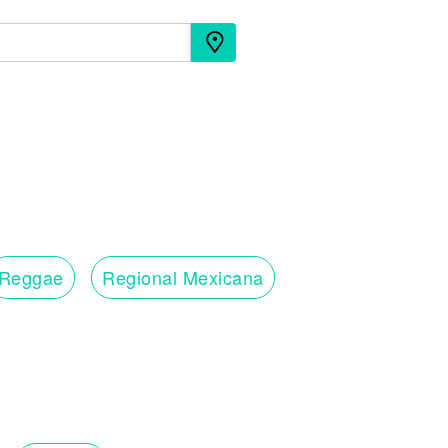
Reggae
Regional Mexicana