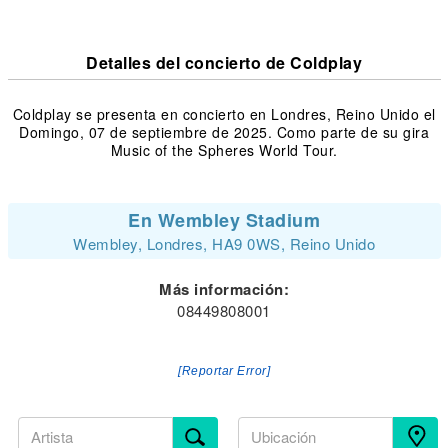
Detalles del concierto de Coldplay
Coldplay se presenta en concierto en Londres, Reino Unido el
Domingo, 07 de septiembre de 2025. Como parte de su gira
Music of the Spheres World Tour.
En Wembley Stadium
Wembley, Londres, HA9 0WS, Reino Unido
Más información:
08449808001
[Reportar Error]