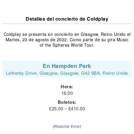
Detalles del concierto de Coldplay
Coldplay se presenta en concierto en Glasgow, Reino Unido el
Martes, 23 de agosto de 2022. Como parte de su gira Music
of the Spheres World Tour.
En Hampden Park
Letherby Drive, Glasgow, Glasgow, G42 9BA, Reino Unido
Hora:
16:00
Boletos:
£25.00 – £410.00
[Reportar Error]