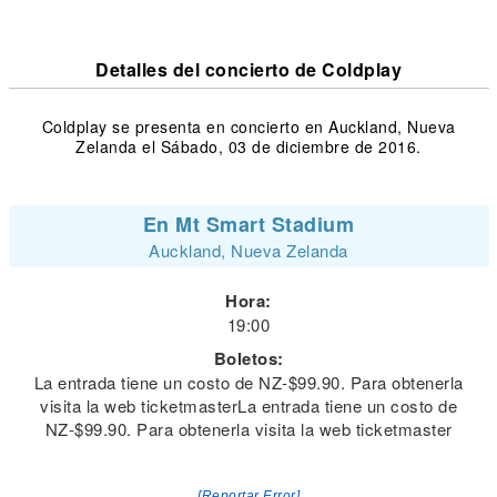
Detalles del concierto de Coldplay
Coldplay se presenta en concierto en Auckland, Nueva
Zelanda el Sábado, 03 de diciembre de 2016.
En Mt Smart Stadium
Auckland, Nueva Zelanda
Hora:
19:00
Boletos:
La entrada tiene un costo de NZ-$99.90. Para obtenerla
visita la web ticketmasterLa entrada tiene un costo de
NZ-$99.90. Para obtenerla visita la web ticketmaster
[Reportar Error]