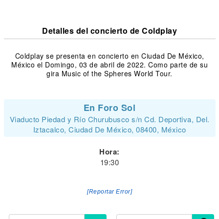
Detalles del concierto de Coldplay
Coldplay se presenta en concierto en Ciudad De México,
México el Domingo, 03 de abril de 2022. Como parte de su
gira Music of the Spheres World Tour.
En Foro Sol
Viaducto Piedad y Río Churubusco s/n Cd. Deportiva, Del.
Iztacalco, Ciudad De México, 08400, México
Hora:
19:30
[Reportar Error]