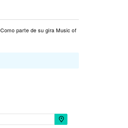
. Como parte de su gira Music of