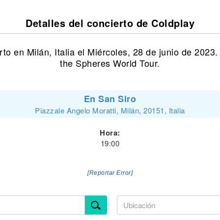
Detalles del concierto de Coldplay
to en Milán, Italia el Miércoles, 28 de junio de 2023
the Spheres World Tour.
En San Siro
Piazzale Angelo Moratti, Milán, 20151, Italia
Hora:
19:00
[Reportar Error]