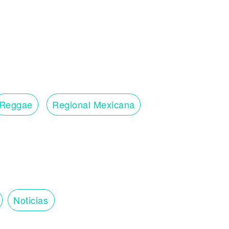
Reggae
Regional Mexicana
Noticias