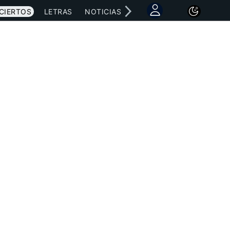
CIERTOS
LETRAS
NOTICIAS