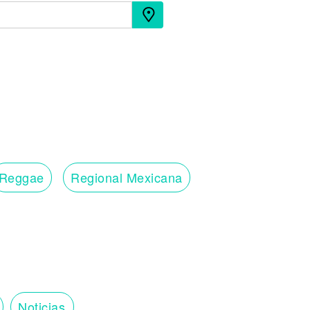
Reggae
Regional Mexicana
Noticias