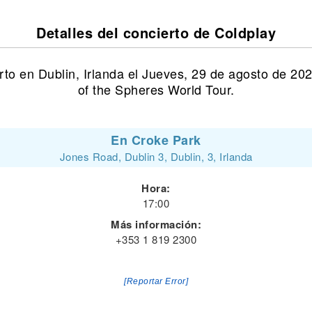
Detalles del concierto de Coldplay
rto en Dublin, Irlanda el Jueves, 29 de agosto de 20
of the Spheres World Tour.
En Croke Park
Jones Road, Dublin 3, Dublin, 3, Irlanda
Hora:
17:00
Más información:
+353 1 819 2300
[Reportar Error]