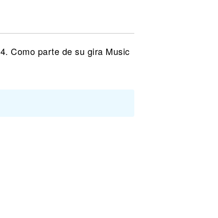
24. Como parte de su gira Music