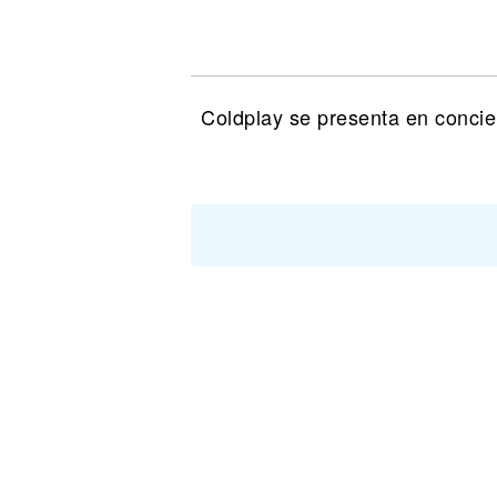
Noticias
Coldplay se presenta en concie