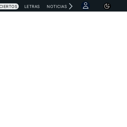
CIERTOS
LETRAS
NOTICIAS