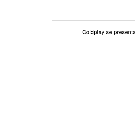
Noticias
Coldplay se presenta