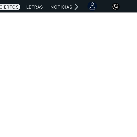
CIERTOS
LETRAS
NOTICIAS