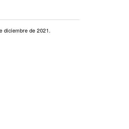
de diciembre de 2021.