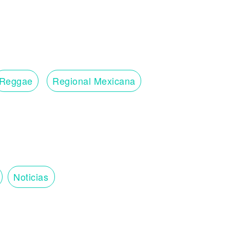
Reggae
Regional Mexicana
Noticias