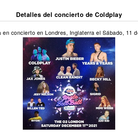
Detalles del concierto de Coldplay
 en concierto en Londres, Inglaterra el Sábado, 11 