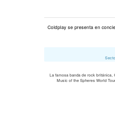
Noticias
Coldplay se presenta en conci
Secto
La famosa banda de rock británica,
Music of the Spheres World Tou