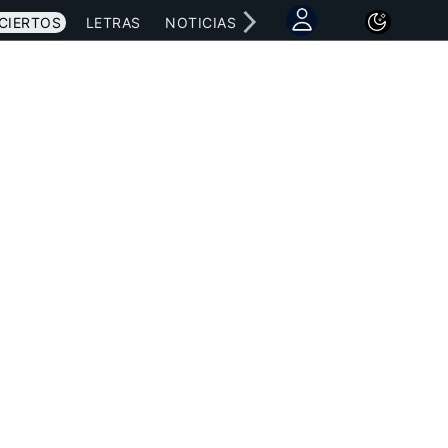
CIERTOS
LETRAS
NOTICIAS