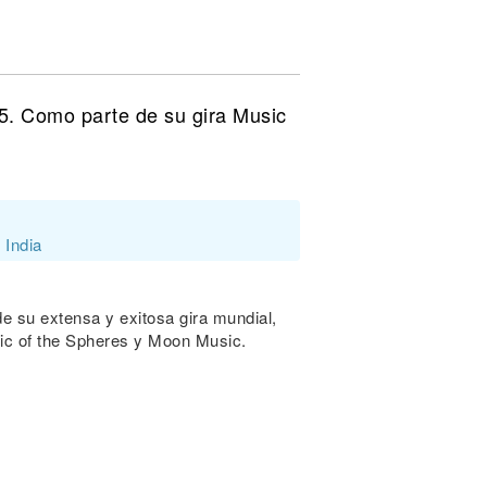
5. Como parte de su gira Music
 India
 su extensa y exitosa gira mundial,
ic of the Spheres y Moon Music.