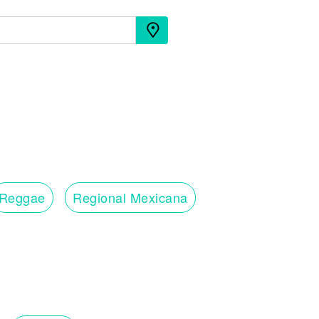
Reggae
Regional Mexicana