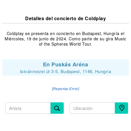
Detalles del concierto de Coldplay
Coldplay se presenta en concierto en Budapest, Hungría el
Miércoles, 19 de junio de 2024. Como parte de su gira Music
of the Spheres World Tour.
En Puskás Aréna
Istvánmezei út 3-5, Budapest, 1146, Hungría
[Reportar Error]