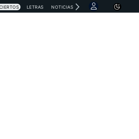
CIERTOS
LETRAS
NOTICIAS