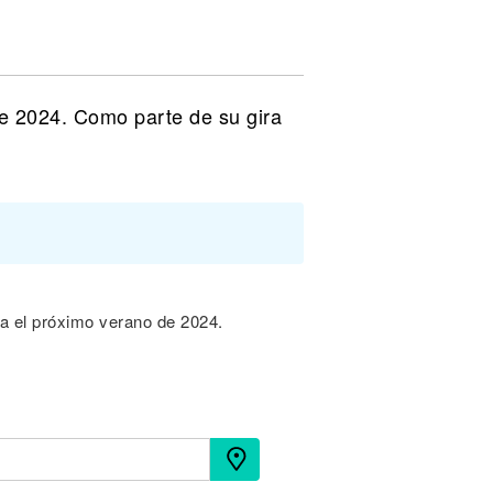
de 2024. Como parte de su gira
ta el próximo verano de 2024.