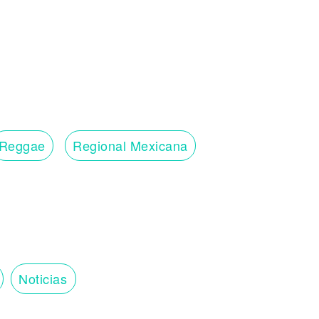
Reggae
Regional Mexicana
Noticias