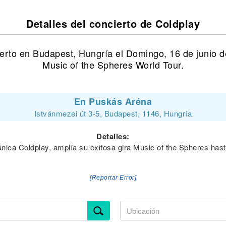
Detalles del concierto de Coldplay
erto en Budapest, Hungría el Domingo, 16 de junio 
Music of the Spheres World Tour.
En Puskás Aréna
Istvánmezei út 3-5, Budapest, 1146, Hungría
Detalles:
nica Coldplay, amplía su exitosa gira Music of the Spheres has
[Reportar Error]