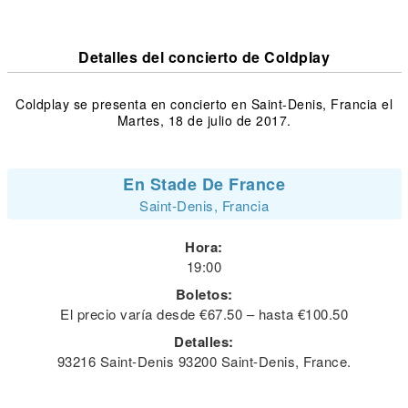
Detalles del concierto de Coldplay
Coldplay se presenta en concierto en Saint-Denis, Francia el
Martes, 18 de julio de 2017.
En Stade De France
Saint-Denis, Francia
Hora:
19:00
Boletos:
El precio varía desde €67.50 – hasta €100.50
Detalles:
93216 Saint-Denis 93200 Saint-Denis, France.