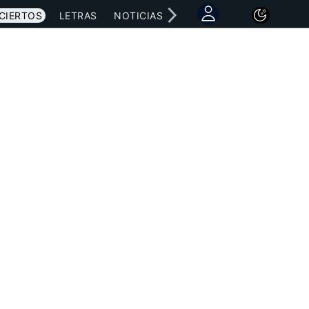
CIERTOS
LETRAS
NOTICIAS