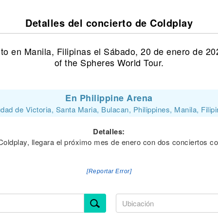
Detalles del concierto de Coldplay
to en Manila, Filipinas el Sábado, 20 de enero de 2
of the Spheres World Tour.
En Philippine Arena
dad de Victoria, Santa Maria, Bulacan, Philippines, Manila, Filip
Detalles:
oldplay, llegara el próximo mes de enero con dos conciertos cons
[Reportar Error]