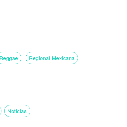
Reggae
Regional Mexicana
Noticias