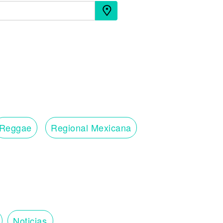
Reggae
Regional Mexicana
Noticias