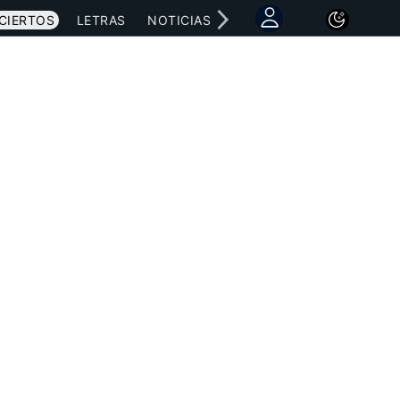
CIERTOS
LETRAS
NOTICIAS