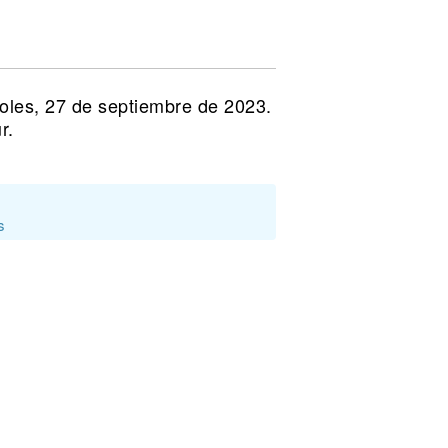
coles, 27 de septiembre de 2023.
r.
s