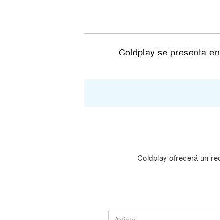
Noticias
Coldplay se presenta en
Coldplay ofrecerá un rec