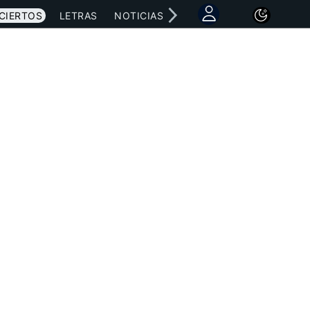
CIERTOS
LETRAS
NOTICIAS