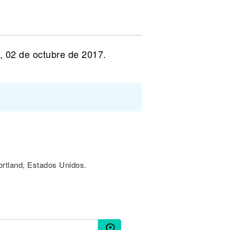
, 02 de octubre de 2017.
Portland, Estados Unidos.