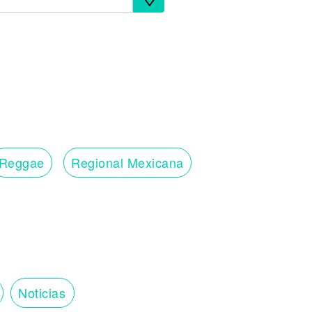
Reggae
Regional Mexicana
Noticias