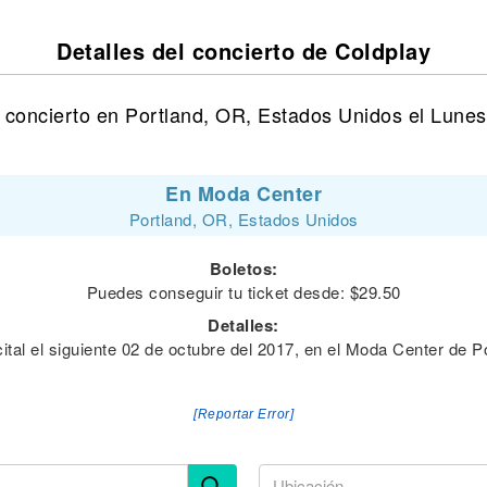
Detalles del concierto de Coldplay
 concierto en Portland, OR, Estados Unidos el Lunes
En Moda Center
Portland, OR, Estados Unidos
Boletos:
Puedes conseguir tu ticket desde: $29.50
Detalles:
ital el siguiente 02 de octubre del 2017, en el Moda Center de 
[Reportar Error]