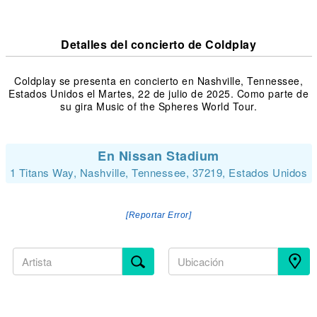
Detalles del concierto de Coldplay
Coldplay se presenta en concierto en Nashville, Tennessee,
Estados Unidos el Martes, 22 de julio de 2025. Como parte de
su gira Music of the Spheres World Tour.
En Nissan Stadium
1 Titans Way, Nashville, Tennessee, 37219, Estados Unidos
[Reportar Error]