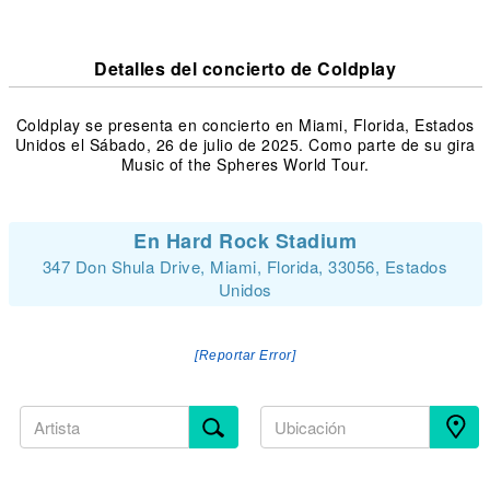
Detalles del concierto de Coldplay
Coldplay se presenta en concierto en Miami, Florida, Estados
Unidos el Sábado, 26 de julio de 2025. Como parte de su gira
Music of the Spheres World Tour.
En Hard Rock Stadium
347 Don Shula Drive, Miami, Florida, 33056, Estados
Unidos
[Reportar Error]