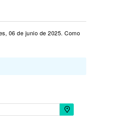
es, 06 de junio de 2025. Como
s