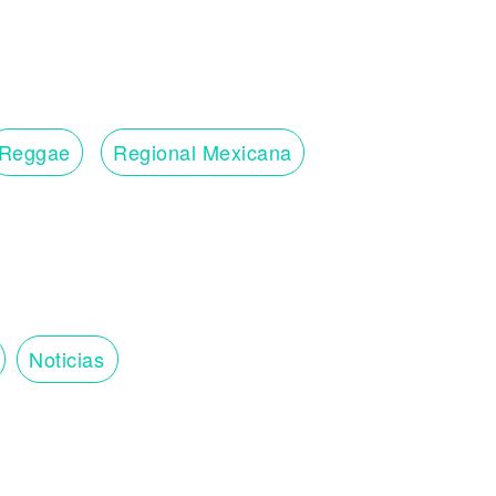
Reggae
Regional Mexicana
Noticias