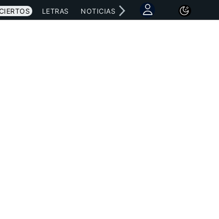
CIERTOS
LETRAS
NOTICIAS