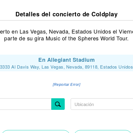
Detalles del concierto de Coldplay
ierto en Las Vegas, Nevada, Estados Unidos el Viern
parte de su gira Music of the Spheres World Tour.
En Allegiant Stadium
3333 Al Davis Way, Las Vegas, Nevada, 89118, Estados Unido
[Reportar Error]