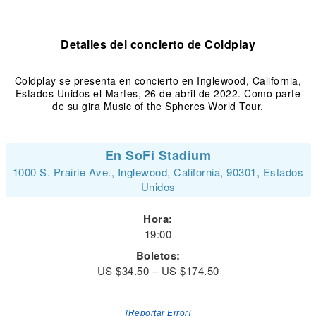
Detalles del concierto de Coldplay
Coldplay se presenta en concierto en Inglewood, California,
Estados Unidos el Martes, 26 de abril de 2022. Como parte
de su gira Music of the Spheres World Tour.
En SoFi Stadium
1000 S. Prairie Ave., Inglewood, California, 90301, Estados
Unidos
Hora:
19:00
Boletos:
US $34.50 – US $174.50
[Reportar Error]