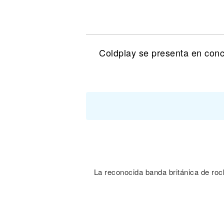
Noticias
Coldplay se presenta en con
La reconocida banda británica de roc