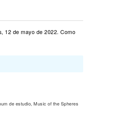
es, 12 de mayo de 2022. Como
lbum de estudio, Music of the Spheres