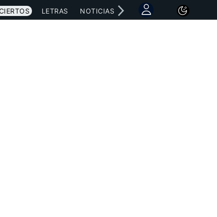
CIERTOS
LETRAS
NOTICIAS