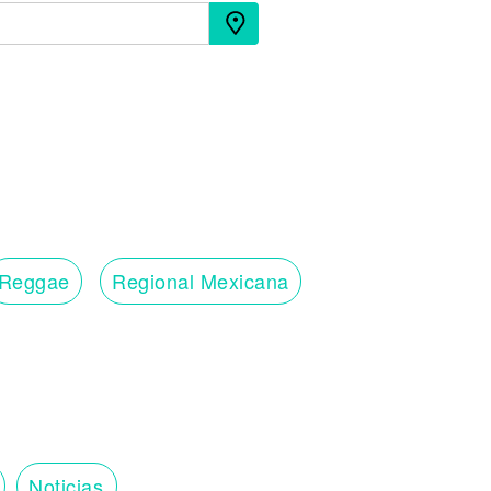
Reggae
Regional Mexicana
Noticias