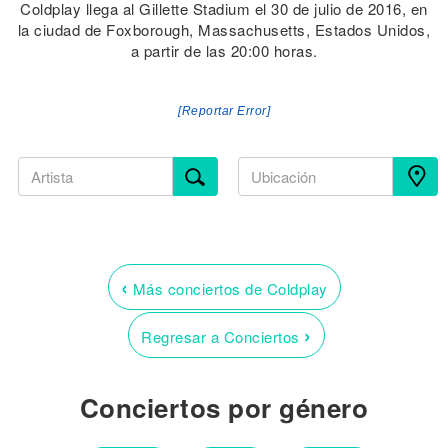
Coldplay llega al Gillette Stadium el 30 de julio de 2016, en
la ciudad de Foxborough, Massachusetts, Estados Unidos,
a partir de las 20:00 horas.
[Reportar Error]
‹
Más conciertos de Coldplay
›
Regresar a Conciertos
Conciertos por género