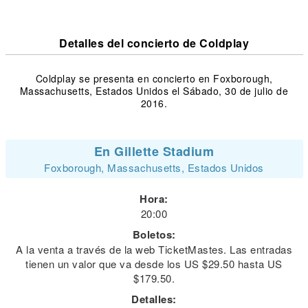
Detalles del concierto de Coldplay
Coldplay se presenta en concierto en Foxborough,
Massachusetts, Estados Unidos el Sábado, 30 de julio de
2016.
En Gillette Stadium
Foxborough, Massachusetts, Estados Unidos
Hora:
20:00
Boletos:
A la venta a través de la web TicketMastes. Las entradas
tienen un valor que va desde los US $29.50 hasta US
$179.50.
Detalles: