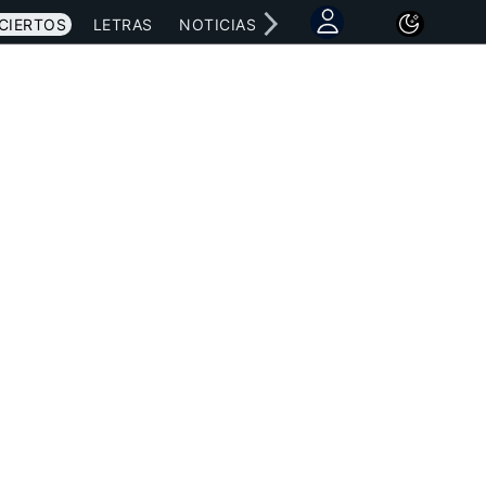
CIERTOS
LETRAS
NOTICIAS