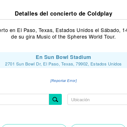
Detalles del concierto de Coldplay
erto en El Paso, Texas, Estados Unidos el Sábado, 1
de su gira Music of the Spheres World Tour.
En Sun Bowl Stadium
2701 Sun Bowl Dr, El Paso, Texas, 79902, Estados Unidos
[Reportar Error]