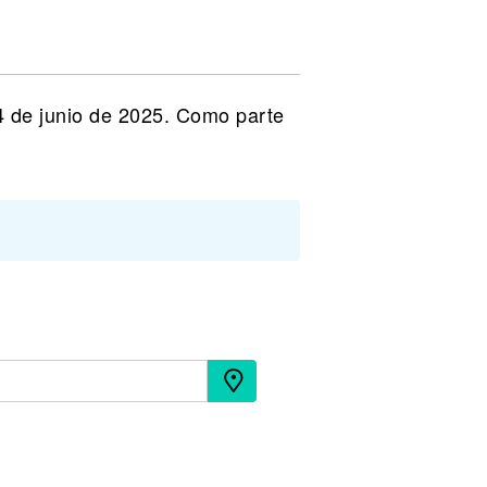
4 de junio de 2025. Como parte