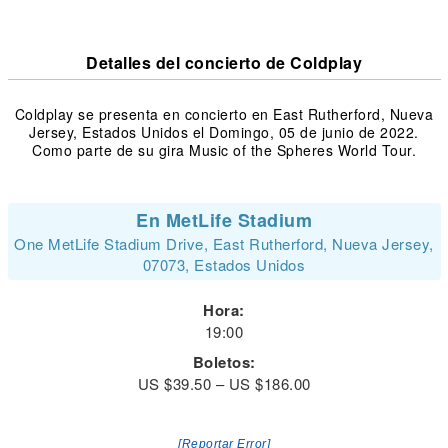
Detalles del concierto de Coldplay
Coldplay se presenta en concierto en East Rutherford, Nueva
Jersey, Estados Unidos el Domingo, 05 de junio de 2022.
Como parte de su gira Music of the Spheres World Tour.
En MetLife Stadium
One MetLife Stadium Drive, East Rutherford, Nueva Jersey,
07073, Estados Unidos
Hora:
19:00
Boletos:
US $39.50 – US $186.00
[Reportar Error]