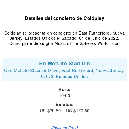
Detalles del concierto de Coldplay
Coldplay se presenta en concierto en East Rutherford, Nueva
Jersey, Estados Unidos el Sábado, 04 de junio de 2022.
Como parte de su gira Music of the Spheres World Tour.
En MetLife Stadium
One MetLife Stadium Drive, East Rutherford, Nueva Jersey,
07073, Estados Unidos
Hora:
19:00
Boletos:
US $39.50 – US $179.50
[Reportar Error]