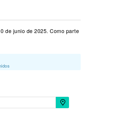
10 de junio de 2025. Como parte
nidos