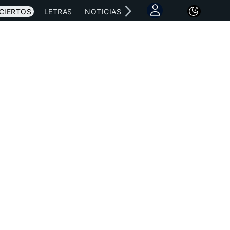
CIERTOS
LETRAS
NOTICIAS