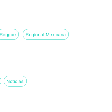
Reggae
Regional Mexicana
Noticias